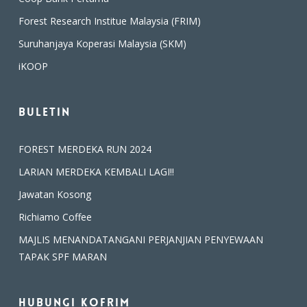
Forest Research Institue Malaysia (FRIM)
Suruhanjaya Koperasi Malaysia (SKM)
iKOOP
Buletin
FOREST MERDEKA RUN 2024
LARIAN MERDEKA KEMBALI LAGI!!
Jawatan Kosong
Richiamo Coffee
MAJLIS MENANDATANGANI PERJANJIAN PENYEWAAN
TAPAK SPF MARAN
Hubungi Kofrim