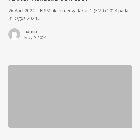
26 April 2024 – FRIM akan mengadakan ‘ ’ (FMR) 2024 pada
31 Ogos 2024…
admin
May 9, 2024