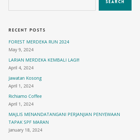
Search
Recent Posts
FOREST MERDEKA RUN 2024
May 9, 2024
LARIAN MERDEKA KEMBALI LAGI!!
April 4, 2024
Jawatan Kosong
April 1, 2024
Richiamo Coffee
April 1, 2024
MAJLIS MENANDATANGANI PERJANJIAN PENYEWAAN
TAPAK SPF MARAN
January 18, 2024