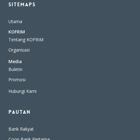
Sitemaps
Utama
KOFRIM
Tentang KOFRIM
Organisasi
Media
Buletin
Promosi
Hubungi Kami
Pautan
Bank Rakyat
Coop Bank Pertama