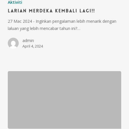
Aktiviti
LARIAN MERDEKA KEMBALI LAGI!!
27 Mac 2024 - Inginkan pengalaman lebih menarik dengan
laluan yang lebih mencabar tahun ini?…
admin
April 4, 2024