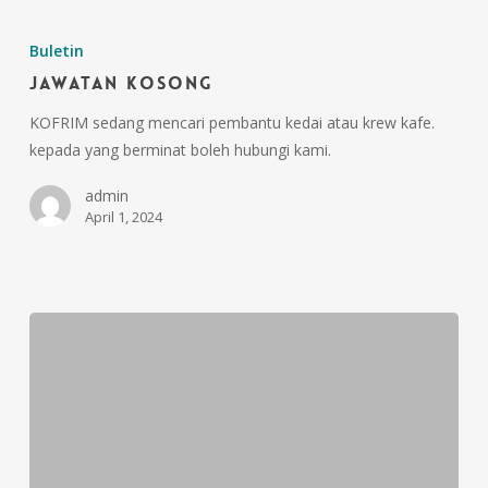
Buletin
Jawatan Kosong
KOFRIM sedang mencari pembantu kedai atau krew kafe.
kepada yang berminat boleh hubungi kami.
admin
April 1, 2024