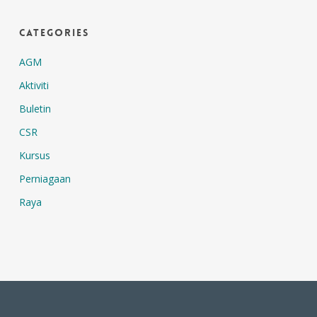
Categories
AGM
Aktiviti
Buletin
CSR
Kursus
Perniagaan
Raya