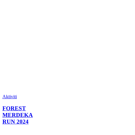
Aktiviti
FOREST
MERDEKA
RUN 2024