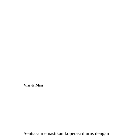
Visi & Misi
Sentiasa memastikan koperasi diurus dengan