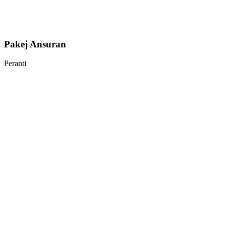
Pakej Ansuran
Peranti