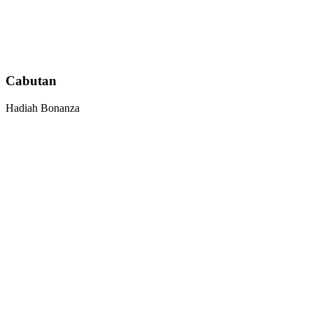
Cabutan
Hadiah Bonanza