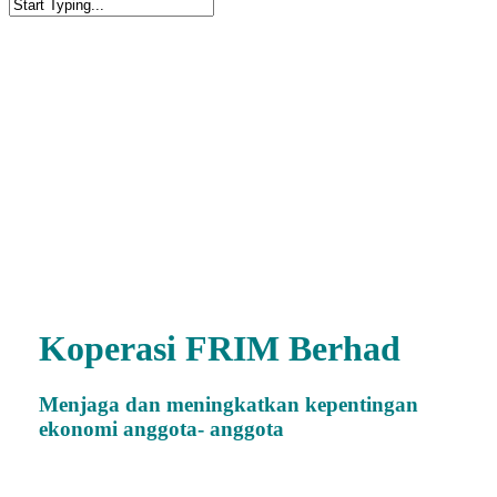
Close
Search
Koperasi FRIM Berhad
Menjaga dan meningkatkan kepentingan
ekonomi anggota- anggota