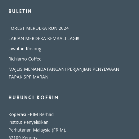
Buletin
FOREST MERDEKA RUN 2024
LARIAN MERDEKA KEMBALI LAGI!!
Jawatan Kosong
Richiamo Coffee
MAJLIS MENANDATANGANI PERJANJIAN PENYEWAAN
TAPAK SPF MARAN
Hubungi Kofrim
Koperasi FRIM Berhad
Institut Penyelidikan
Perhutanan Malaysia (FRIM),
52109 Kepong,