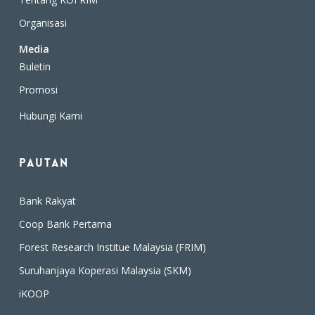
Organisasi
Media
Buletin
Promosi
Hubungi Kami
Pautan
Bank Rakyat
Coop Bank Pertama
Forest Research Institue Malaysia (FRIM)
Suruhanjaya Koperasi Malaysia (SKM)
iKOOP